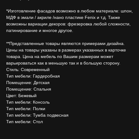
*Изготовление фасадов возможно в любом материале: шпон,
МДФ в эмали / акриле /нано пластике Fenix и т.д. Также
возможны вариации декоров: фрезеровка любой сложности,
патинирование и многое другое.
**Представленные товары являются примерами дизайна.
Цены на товары указаны в размерах указанных в карточке
товара. Цена на мебель по Вашим размерам может
варьироваться как в меньшую так и в большую сторону.
Стиль: Современный
Тип мебели: Гардеробная
Помещение: Детская
Помещение: Спальня
Цвет: Бежевый
Тип мебели: Консоль
Тип мебели: Полки
Тип мебели: Тумба подвесная
Тип мебели: Стол