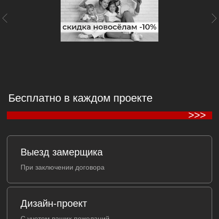
Чистота и порядок
Гарантируем чистоту