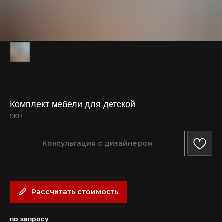
Комплект мебели для детской
SKU:
Консультация с дизайнером
Рассчитать стоимость
по запросу