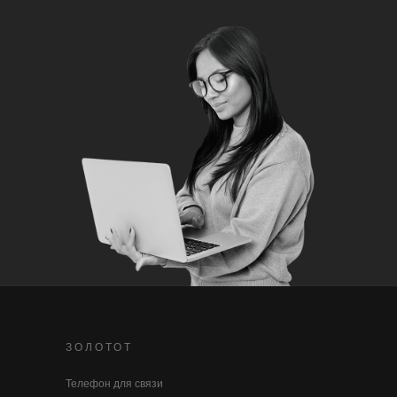
ЗОЛОТОТ
Телефон для связи