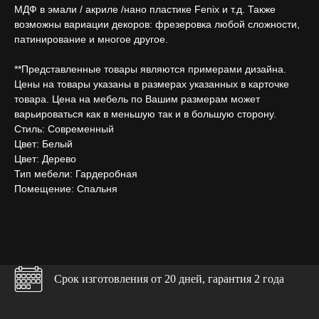
МДФ в эмали / акриле /нано пластике Fenix и т.д. Также
возможны вариации декоров: фрезеровка любой сложности,
патинирование и многое другое.
**Представленные товары являются примерами дизайна.
Цены на товары указаны в размерах указанных в карточке
товара. Цена на мебель по Вашим размерам может
варьироваться как в меньшую так и в большую сторону.
Стиль: Современный
Цвет: Белый
Цвет: Дерево
Тип мебели: Гардеробная
Помещение: Спальня
Срок изготовления от 20 дней, гарантия 2 года
Бесплатно в каждом проекте