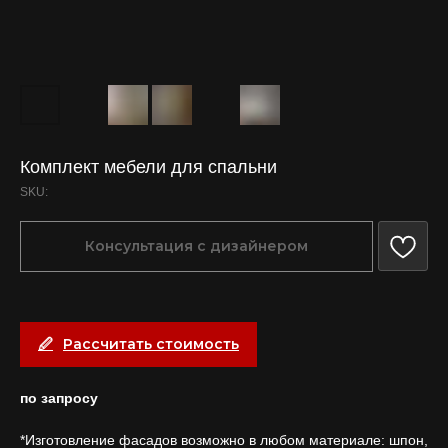
Комплект мебели для спальни
SKU:
Консультация с дизайнером
Рассчитать стоимость
по запросу
*Изготовление фасадов возможно в любом материале: шпон,