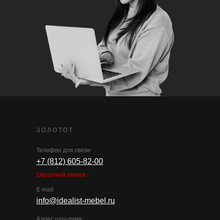
ЗОЛОТОТ
Телефон для связи
+7 (812) 605-82-00
Обратный звонок ›
E-mail
info@idealist-mebel.ru
Адрес щоу-рума