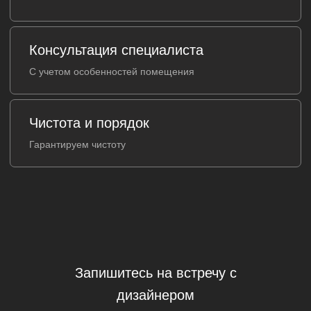
Запишитесь на встречу с
дизайнером