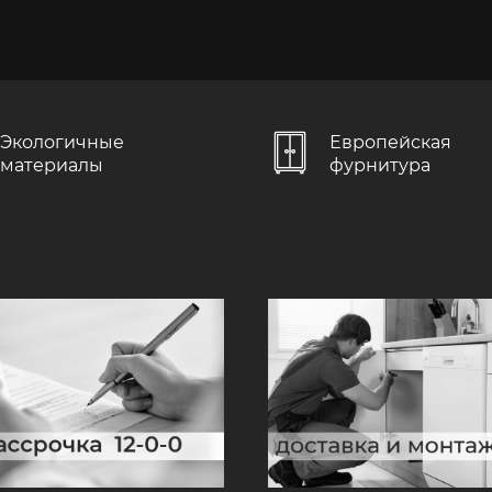
Экологичные
Европейская
материалы
фурнитура