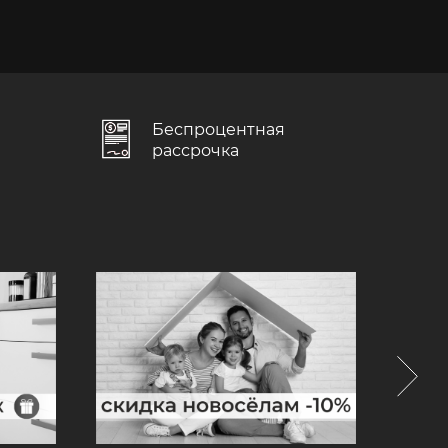
Беспроцентная
рассрочка