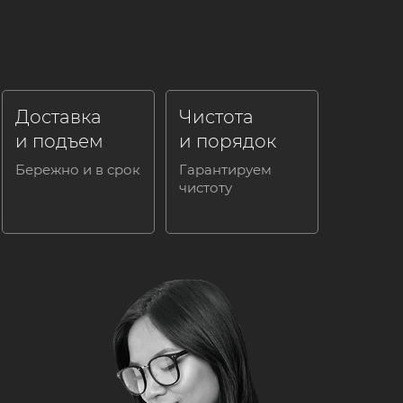
Доставка
Чистота
и подъем
и порядок
Бережно и в срок
Гарантируем
чистоту