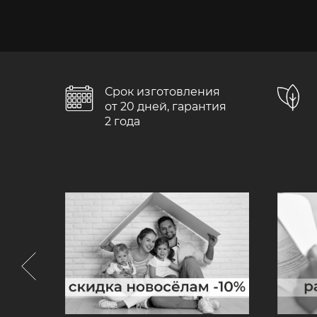
Срок изготовления
от 20 дней, гарантия
2 года