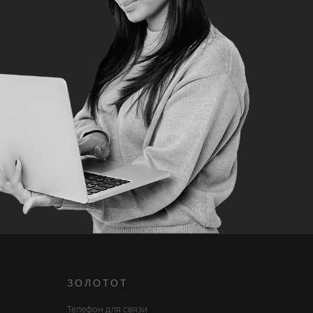
ЗОЛОТОТ
Телефон для связи