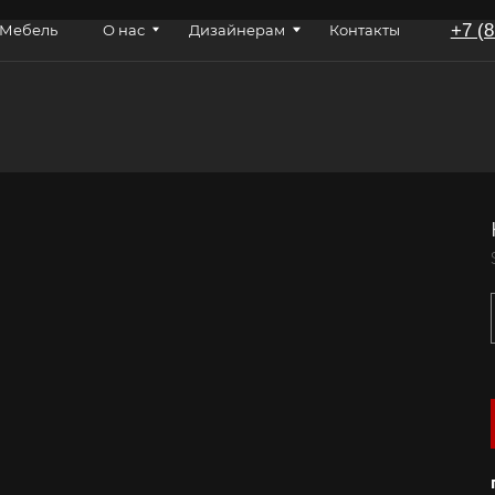
+7 (812) 605-82-00
О нас
Дизайнерам
Контакты