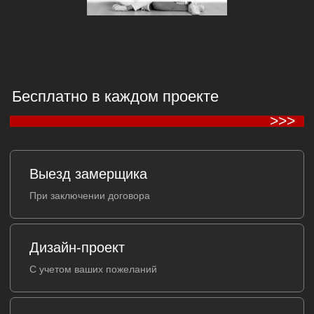
Гарантируем чистоту