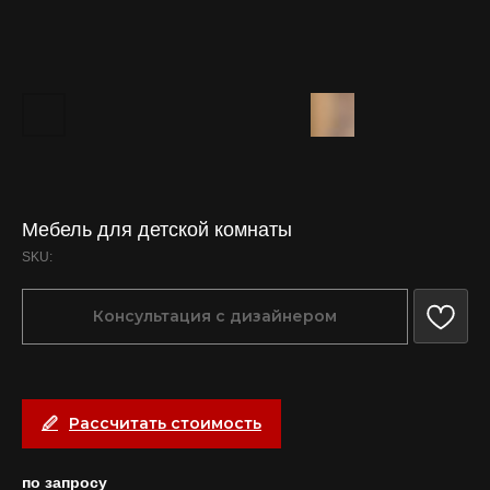
Мебель для детской комнаты
SKU:
Консультация с дизайнером
Рассчитать стоимость
по запросу