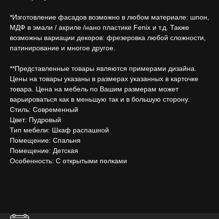
*Изготовление фасадов возможно в любом материале: шпон,
МДФ в эмали / акриле /нано пластике Fenix и т.д. Также
возможны вариации декоров: фрезеровка любой сложности,
патинирование и многое другое.
**Представленные товары являются примерами дизайна.
Цены на товары указаны в размерах указанных в карточке
товара. Цена на мебель по Вашим размерам может
варьироваться как в меньшую так и в большую сторону.
Стиль: Современный
Цвет: Пудровый
Тип мебели: Шкаф распашной
Помещение: Спальня
Помещение: Детская
Особенность: С открытыми полками