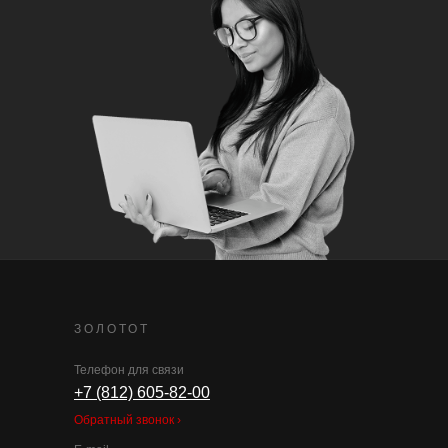
ЗОЛОТОТ
Телефон для связи
+7 (812) 605-82-00
Обратный звонок ›