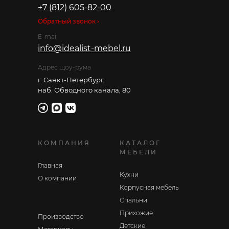
+7 (812) 605-82-00
Обратный звонок ›
E-mail
info@idealist-mebel.ru
Адрес щоу-рума
г. Санкт-Петербург,
наб. Обводного канала, 80
КОМПАНИЯ
КАТАЛОГ
МЕБЕЛИ
Главная
Кухни
О компании
Корпусная мебель
Спальни
Прихожие
Производство
Детские