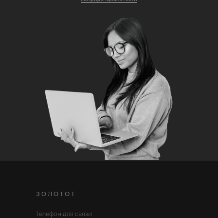
ЗОЛОТОТ
Телефон для связи