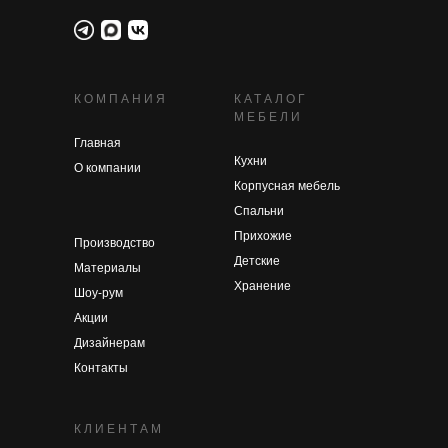
КОМПАНИЯ
КАТАЛОГ
МЕБЕЛИ
Главная
Кухни
О компании
Корпусная мебель
Спальни
Прихожие
Производство
Детские
Материалы
Хранение
Шоу-рум
Акции
Дизайнерам
Контакты
КЛИЕНТАМ