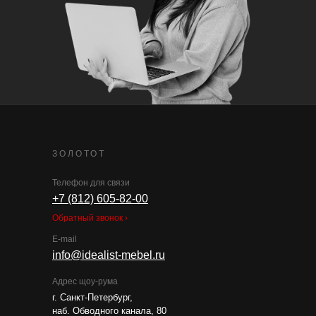
ЗОЛОТОТ
Телефон для связи
+7 (812) 605-82-00
Обратный звонок ›
E-mail
info@idealist-mebel.ru
Адрес щоу-рума
г. Санкт-Петербург,
наб. Обводного канала, 80