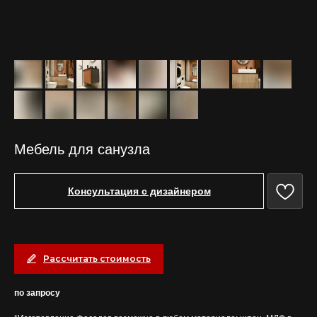
Мебель для санузла
Консультация с дизайнером
Рассчитать стоимость
по запросу