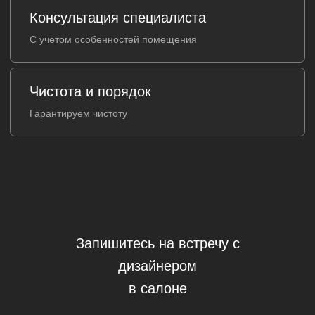
Запишитесь на встречу с
дизайнером
в салоне