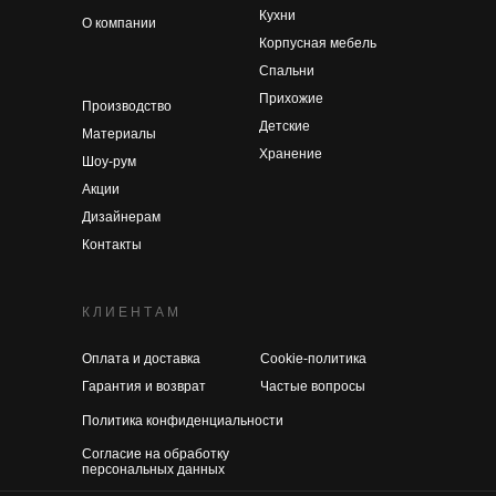
Кухни
О компании
Корпусная мебель
Спальни
Прихожие
Производство
Детские
Материалы
Хранение
Шоу-рум
Акции
Дизайнерам
Контакты
КЛИЕНТАМ
Оплата и доставка
Cookie-политика
Гарантия и возврат
Частые вопросы
Политика конфиденциальности
Согласие на обработку
персональных данных