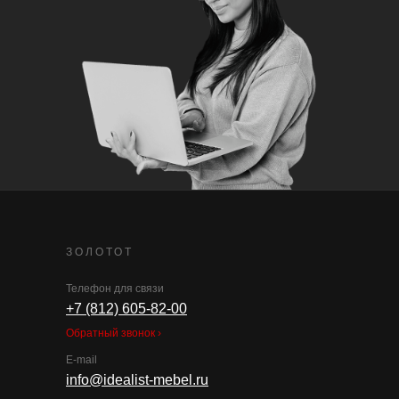
ЗОЛОТОТ
Телефон для связи
+7 (812) 605-82-00
Обратный звонок ›
E-mail
info@idealist-mebel.ru