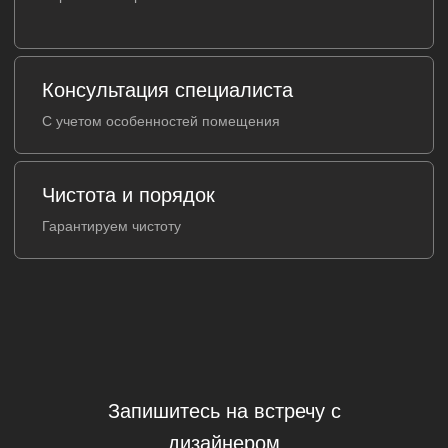
Запишитесь на встречу с
дизайнером