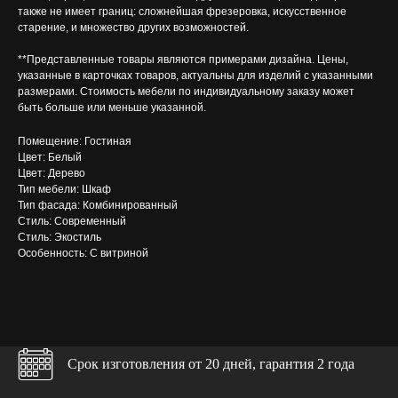
также не имеет границ: сложнейшая фрезеровка, искусственное
старение, и множество других возможностей.
**Представленные товары являются примерами дизайна. Цены,
указанные в карточках товаров, актуальны для изделий с указанными
размерами. Стоимость мебели по индивидуальному заказу может
быть больше или меньше указанной.
Помещение: Гостиная
Цвет: Белый
Цвет: Дерево
Тип мебели: Шкаф
Тип фасада: Комбинированный
Стиль: Современный
Стиль: Экостиль
Особенность: С витриной
Срок изготовления от 20 дней, гарантия 2 года