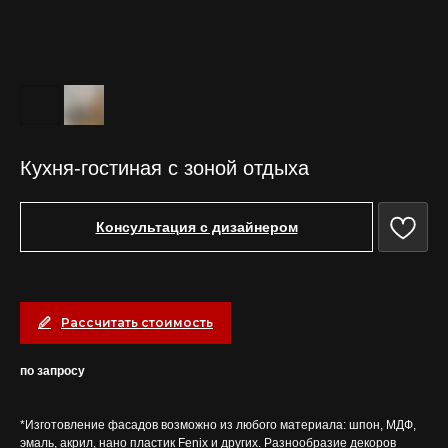
Кухня-гостиная с зоной отдыха
Консультация с дизайнером
Рассчитать стоимость
по запросу
*Изготовление фасадов возможно из любого материала: шпон, МДФ,
эмаль, акрил, нано пластик Fenix и других. Разнообразие декоров