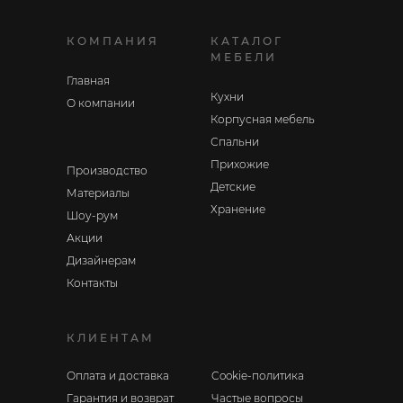
КОМПАНИЯ
КАТАЛОГ
МЕБЕЛИ
Главная
Кухни
О компании
Корпусная мебель
Спальни
Прихожие
Производство
Детские
Материалы
Хранение
Шоу-рум
Акции
Дизайнерам
Контакты
КЛИЕНТАМ
Оплата и доставка
Cookie-политика
Гарантия и возврат
Частые вопросы