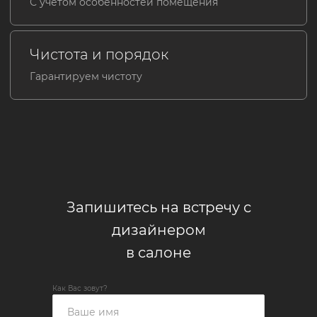
Запишитесь на встречу с
дизайнером
в салоне
Как Вас зовут?