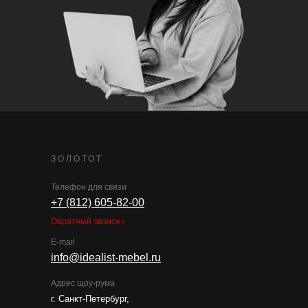
ЗОЛОТОТ
Телефон для связи
+7 (812) 605-82-00
Обратный звонок ›
E-mail
info@idealist-mebel.ru
Адрес щоу-рума
г. Санкт-Петербург,