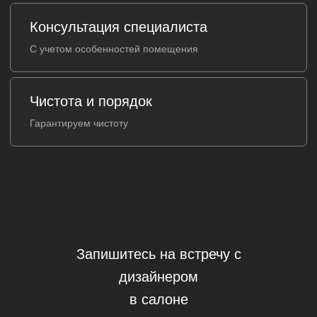
Запишитесь на встречу с
дизайнером
в салоне