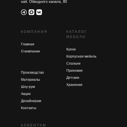
наб. Обводного канала, 80
КОМПАНИЯ
КАТАЛОГ
МЕБЕЛИ
Главная
Кухни
О компании
Корпусная мебель
Спальни
Прихожие
Производство
Детские
Материалы
Хранение
Шоу-рум
Акции
Дизайнерам
Контакты
КЛИЕНТАМ