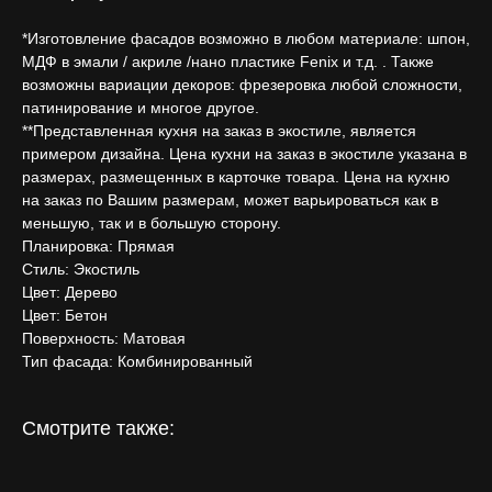
*Изготовление фасадов возможно в любом материале: шпон,
МДФ в эмали / акриле /нано пластике Fenix и т.д. . Также
возможны вариации декоров: фрезеровка любой сложности,
патинирование и многое другое.
**Представленная кухня на заказ в экостиле, является
примером дизайна. Цена кухни на заказ в экостиле указана в
размерах, размещенных в карточке товара. Цена на кухню
на заказ по Вашим размерам, может варьироваться как в
меньшую, так и в большую сторону.
Планировка: Прямая
Стиль: Экостиль
Цвет: Дерево
Цвет: Бетон
Поверхность: Матовая
Тип фасада: Комбинированный
Смотрите также: