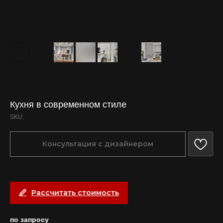
Кухня в современном стиле
SKU:
Консультация с дизайнером
Рассчитать стоимость
по запросу