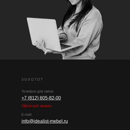
ЗОЛОТОТ
Телефон для связи
+7 (812) 605-82-00
Обратный звонок ›
E-mail
info@idealist-mebel.ru