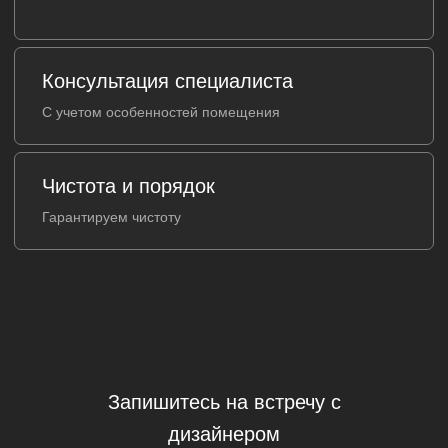
Запишитесь на встречу с
дизайнером