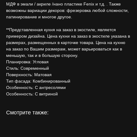
МДФ в эмали / акриле /нано пластике Fenix и т.д. . Также
возможны вариации декоров: фрезеровка любой сложности,
патинирование и многое другое.
**Представленная кухня на заказ в экостиле, является
примером дизайна. Цена кухни на заказ в экостиле указана в
размерах, размещенных в карточке товара. Цена на кухню
на заказ по Вашим размерам, может варьироваться как в
меньшую, так и в большую сторону.
Планировка: Угловая
Стиль: Современный
Поверхность: Матовая
Тип фасада: Комбинированный
Особенность: С антресолями
Особенность: С витриной
Смотрите также: