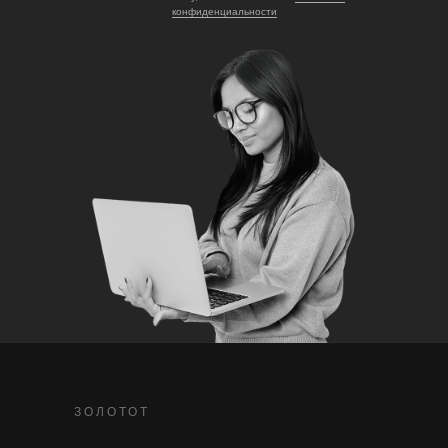
конфиденциальности
ЗОЛОТОТ