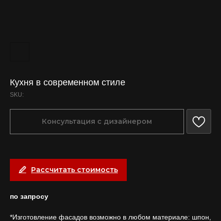
Кухня в современном стиле
SKU:
Консультация с дизайнером
Рассчитать стоимость
по запросу
*Изготовление фасадов возможно в любом материале: шпон,