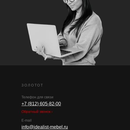
ЗОЛОТОТ
Телефон для связи
+7 (812) 605-82-00
Обратный звонок ›
E-mail
info@idealist-mebel.ru