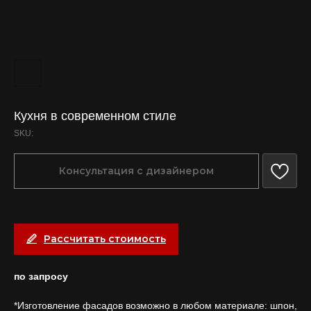
Кухня в современном стиле
SKU:
Консультация с дизайнером
Рассчитать стоимость
по запросу
*Изготовление фасадов возможно в любом материале: шпон,