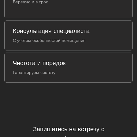
Запишитесь на встречу с