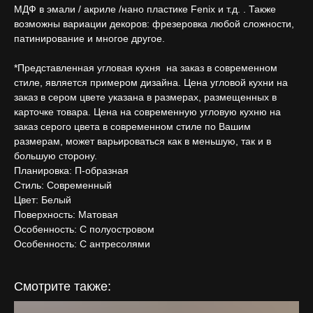
МДФ в эмали / акриле /нано пластике Fenix и т.д. . Также
возможны вариации декоров: фрезеровка любой сложности,
патинирование и многое другое.
*Представленная угловая кухня на заказ в современном
стиле, является примером дизайна. Цена угловой кухни на
заказ в сером цвете указана в размерах, размещенных в
карточке товара. Цена на современную угловую кухню на
заказ серого цвета в современном стиле по Вашим
размерам, может варьироваться как в меньшую, так и в
большую сторону.
Планировка: П-образная
Стиль: Современный
Цвет: Белый
Поверхность: Матовая
Особенность: С полуостровом
Особенность: С антресолями
Смотрите также: