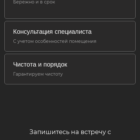
Запишитесь на встречу с