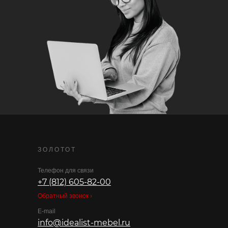
ЗОЛОТОТ
Телефон для связи
+7 (812) 605-82-00
Обратный звонок ›
E-mail
info@idealist-mebel.ru