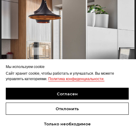
Мы используем cookie
Сайт хранит cookie, чтобы работать и улучшаться. Вы можете
управлять категориями.
Политика конфиденциальности.
Согласен
Отклонить
Только необходимое