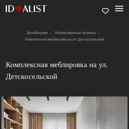
Дизайнерам
→
Реализованные проекты
→
Комплексная меблировка на ул. Детскосельской
Комплексная меблировка на ул.
Детскосельской