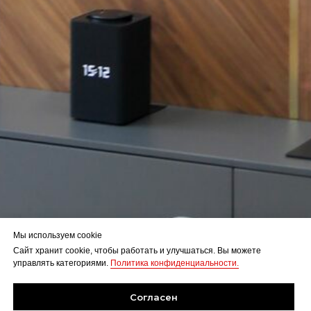
Мы используем cookie
Сайт хранит cookie, чтобы работать и улучшаться. Вы можете
управлять категориями.
Политика конфиденциальности.
Согласен