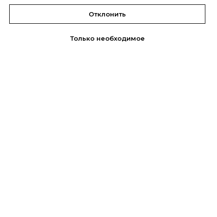
Отклонить
Только необходимое